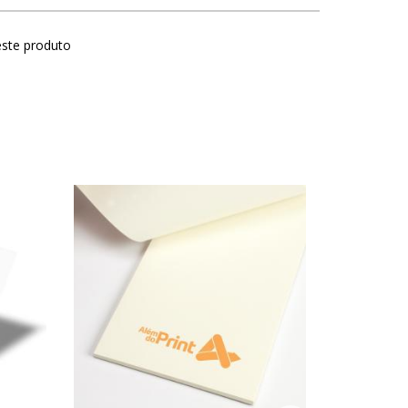
este produto