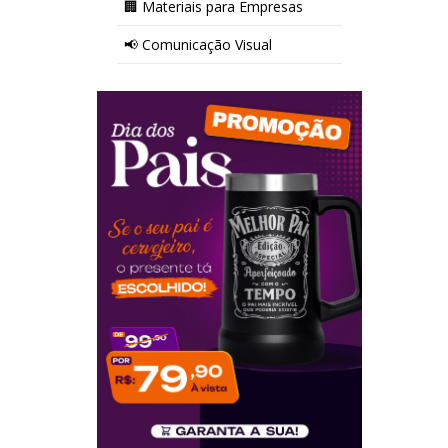
🏢 Materiais para Empresas
📢 Comunicação Visual