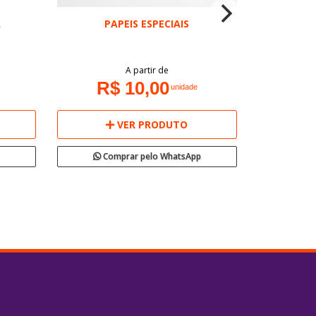
A
PAPEIS ESPECIAIS
A partir de
R$ 10,00
unidade
VER PRODUTO
Comprar pelo WhatsApp