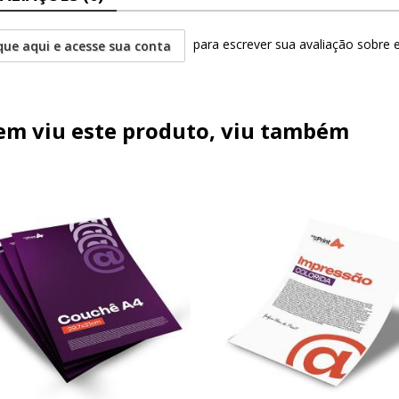
para escrever sua avaliação sobre 
que aqui e acesse sua conta
m viu este produto, viu também