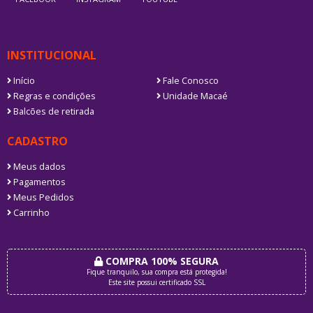
INSTITUCIONAL
Início
Fale Conosco
Regras e condições
Unidade Macaé
Balcões de retirada
CADASTRO
Meus dados
Pagamentos
Meus Pedidos
Carrinho
COMPRA 100% SEGURA
Fique tranquilo, sua compra está protegida!
Este site possui certificado SSL