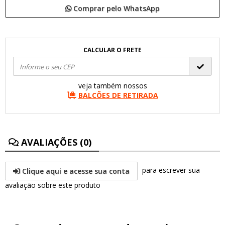
Comprar pelo WhatsApp
CALCULAR O FRETE
veja também nossos
BALCÕES DE RETIRADA
AVALIAÇÕES (0)
para escrever sua
Clique aqui e acesse sua conta
avaliação sobre este produto