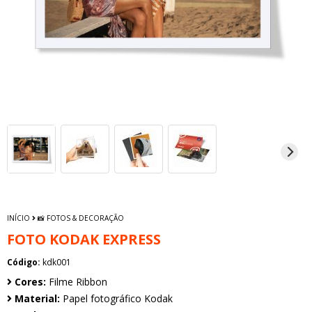
INÍCIO
📸 FOTOS & DECORAÇÃO
FOTO KODAK EXPRESS
Código:
kdk001
Cores:
Filme Ribbon
Material:
Papel fotográfico Kodak