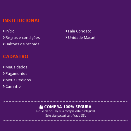
INSTITUCIONAL
Início
Fale Conosco
Regras e condições
Unidade Macaé
Balcões de retirada
CADASTRO
Meus dados
Pagamentos
Meus Pedidos
Carrinho
COMPRA 100% SEGURA
Fique tranquilo, sua compra está protegida!
Este site possui certificado SSL