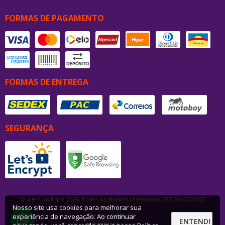
FORMAS DE PAGAMENTO
FORMAS DE ENTREGA
SEGURANÇA
© Além do Print. 2026. Todos os direitos reservados. 39749943000157
Nosso site usa cookies para melhorar sua
Desenvolvido por
experiência de navegação. Ao continuar
ENTENDI