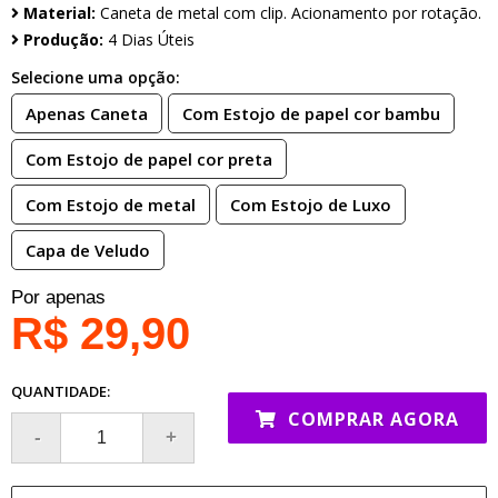
Material:
Caneta de metal com clip. Acionamento por rotação.
Produção:
4 Dias Úteis
Selecione uma opção:
Apenas Caneta
Com Estojo de papel cor bambu
Com Estojo de papel cor preta
Com Estojo de metal
Com Estojo de Luxo
Capa de Veludo
Por apenas
R$ 29,90
QUANTIDADE:
COMPRAR AGORA