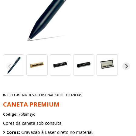
INÍCIO
🎁 BRINDES & PERSONALIZADOS
CANETAS
CANETA PREMIUM
Código:
7b8imsyd
Cores da caneta sob consulta.
Cores:
Gravação à Laser direto no material.