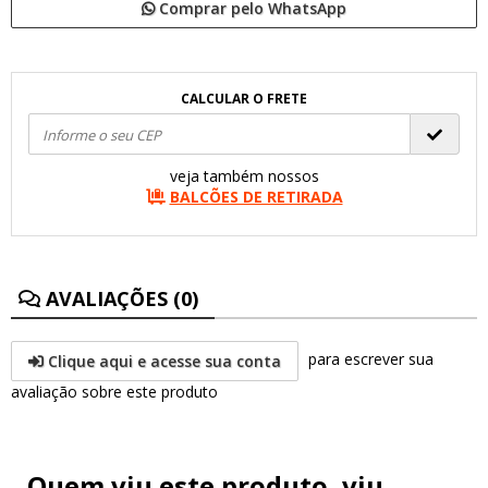
Comprar pelo WhatsApp
CALCULAR O FRETE
veja também nossos
BALCÕES DE RETIRADA
AVALIAÇÕES (0)
para escrever sua
Clique aqui e acesse sua conta
avaliação sobre este produto
Quem viu este produto, viu