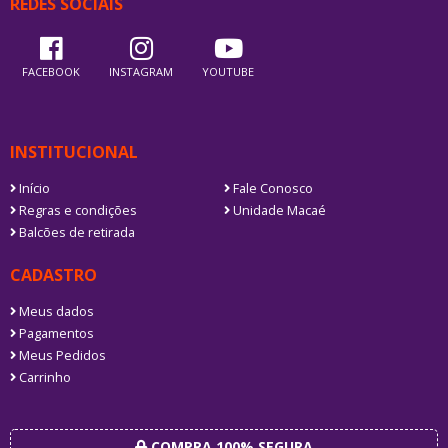
REDES SOCIAIS
FACEBOOK
INSTAGRAM
YOUTUBE
INSTITUCIONAL
Início
Fale Conosco
Regras e condições
Unidade Macaé
Balcões de retirada
CADASTRO
Meus dados
Pagamentos
Meus Pedidos
Carrinho
COMPRA 100% SEGURA