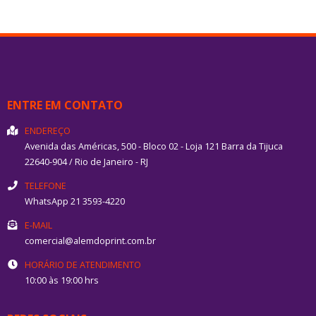
ENTRE EM CONTATO
ENDEREÇO
Avenida das Américas, 500 - Bloco 02 - Loja 121
Barra da Tijuca
22640-904
/
Rio de Janeiro
- RJ
TELEFONE
WhatsApp 21 3593-4220
E-MAIL
comercial@alemdoprint.com.br
HORÁRIO DE ATENDIMENTO
10:00 às 19:00 hrs