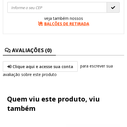
veja também nossos
BALCÕES DE RETIRADA
AVALIAÇÕES (0)
para escrever sua
Clique aqui e acesse sua conta
avaliação sobre este produto
Quem viu este produto, viu
também