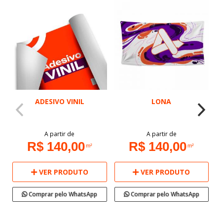
ADESIVO VINIL
LONA
A partir de
A partir de
R$ 140,00
R$ 140,00
m²
m²
VER PRODUTO
VER PRODUTO
Comprar pelo WhatsApp
Comprar pelo WhatsApp